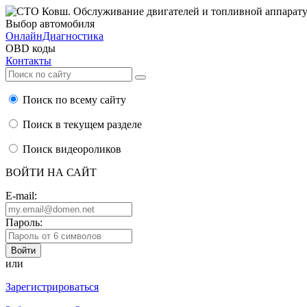
Выбор автомобиля
ОнлайнДиагностика
OBD коды
Контакты
Поиск по всему сайту
Поиск в текущем разделе
Поиск видеороликов
ВОЙТИ НА САЙТ
E-mail:
Пароль:
или
Зарегистрироваться