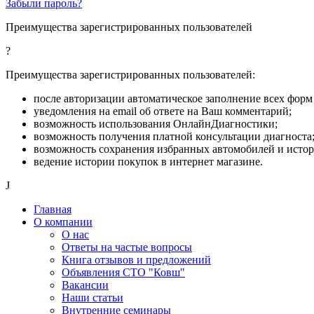
Забыли пароль?
Преимущества зарегистрированных пользователей
?
Преимущества зарегистрированных пользователей:
после авторизации автоматическое заполнение всех форм 
уведомления на email об ответе на Ваш комментарий;
возможность использования ОнлайнДиагностики;
возможность получения платной консультации диагноста
возможность сохранения избранных автомобилей и исто
ведение истории покупок в интернет магазине.
J
Главная
О компании
О нас
Ответы на частые вопросы
Книга отзывов и предложений
Объявления СТО "Ковш"
Вакансии
Наши статьи
Внутренние семинары