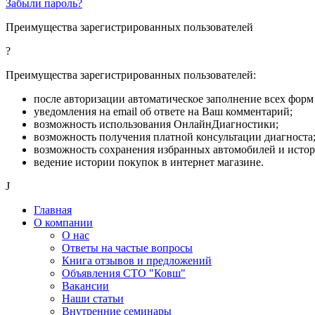
Забыли пароль?
Преимущества зарегистрированных пользователей
?
Преимущества зарегистрированных пользователей:
после авторизации автоматическое заполнение всех форм 
уведомления на email об ответе на Ваш комментарий;
возможность использования ОнлайнДиагностики;
возможность получения платной консультации диагноста
возможность сохранения избранных автомобилей и исто
ведение истории покупок в интернет магазине.
J
Главная
О компании
О нас
Ответы на частые вопросы
Книга отзывов и предложений
Объявления СТО "Ковш"
Вакансии
Наши статьи
Внутренние семинары