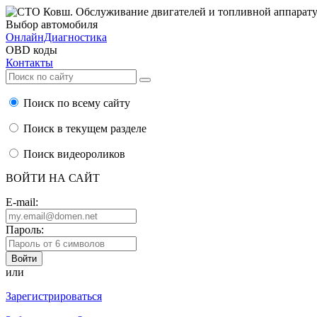
Выбор автомобиля
ОнлайнДиагностика
OBD коды
Контакты
Поиск по всему сайту
Поиск в текущем разделе
Поиск видеороликов
ВОЙТИ НА САЙТ
E-mail:
Пароль:
или
Зарегистрироваться