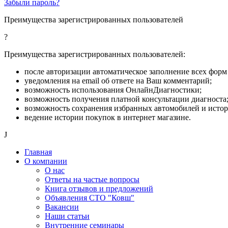
Забыли пароль?
Преимущества зарегистрированных пользователей
?
Преимущества зарегистрированных пользователей:
после авторизации автоматическое заполнение всех форм 
уведомления на email об ответе на Ваш комментарий;
возможность использования ОнлайнДиагностики;
возможность получения платной консультации диагноста
возможность сохранения избранных автомобилей и исто
ведение истории покупок в интернет магазине.
J
Главная
О компании
О нас
Ответы на частые вопросы
Книга отзывов и предложений
Объявления СТО "Ковш"
Вакансии
Наши статьи
Внутренние семинары