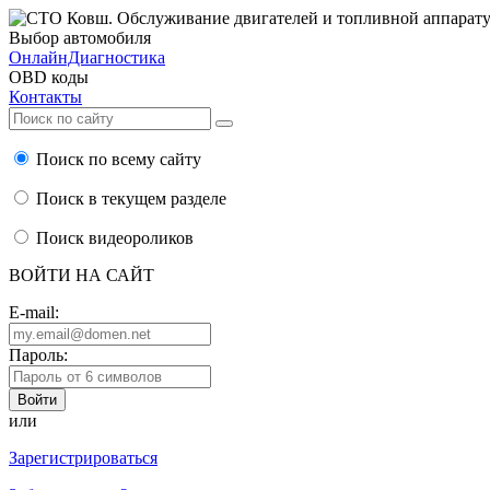
Выбор автомобиля
ОнлайнДиагностика
OBD коды
Контакты
Поиск по всему сайту
Поиск в текущем разделе
Поиск видеороликов
ВОЙТИ НА САЙТ
E-mail:
Пароль:
или
Зарегистрироваться