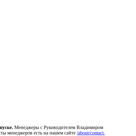
пуске.
Менеджеры с Руководителем Владимиром
кты менеджеров есть на нашем сайте
/about/contact.