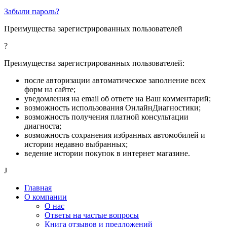
Забыли пароль?
Преимущества зарегистрированных пользователей
?
Преимущества зарегистрированных пользователей:
после авторизации автоматическое заполнение всех
форм на сайте;
уведомления на email об ответе на Ваш комментарий;
возможность использования ОнлайнДиагностики;
возможность получения платной консультации
диагноста;
возможность сохранения избранных автомобилей и
истории недавно выбранных;
ведение истории покупок в интернет магазине.
J
Главная
О компании
О нас
Ответы на частые вопросы
Книга отзывов и предложений