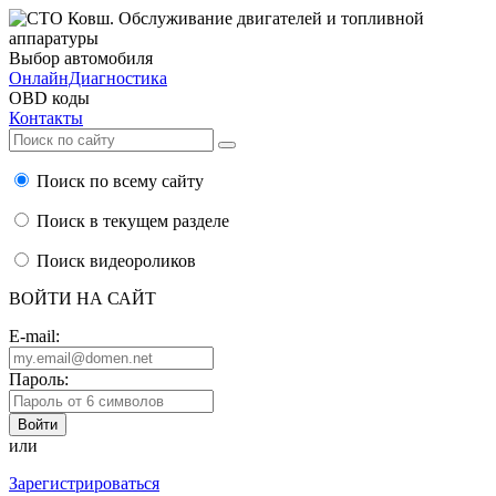
Выбор автомобиля
ОнлайнДиагностика
OBD коды
Контакты
Поиск по всему сайту
Поиск в текущем разделе
Поиск видеороликов
ВОЙТИ НА САЙТ
E-mail:
Пароль:
или
Зарегистрироваться