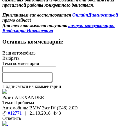
правильной работы конкретного двигателя.
Приглашаем вас воспользоваться
ОнлайнДиагностикой
прямо сейчас!
Для тех кто желает получить
личную консультацию
Владимира Николаевича
Оставить комментарий:
Ваш автомобиль
Выбрать
Тема комментария
Подписаться на комментарии
Розит ALEXANDER
Тема:
Проблема
Автомобиль: BMW 3ser IV (E46) 2.0D
@
#12771
|
21.10.2018
,
4:43
Ответить