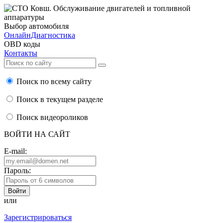
Выбор автомобиля
ОнлайнДиагностика
OBD коды
Контакты
Поиск по всему сайту
Поиск в текущем разделе
Поиск видеороликов
ВОЙТИ НА САЙТ
E-mail:
Пароль:
или
Зарегистрироваться