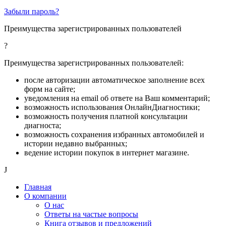
Забыли пароль?
Преимущества зарегистрированных пользователей
?
Преимущества зарегистрированных пользователей:
после авторизации автоматическое заполнение всех
форм на сайте;
уведомления на email об ответе на Ваш комментарий;
возможность использования ОнлайнДиагностики;
возможность получения платной консультации
диагноста;
возможность сохранения избранных автомобилей и
истории недавно выбранных;
ведение истории покупок в интернет магазине.
J
Главная
О компании
О нас
Ответы на частые вопросы
Книга отзывов и предложений