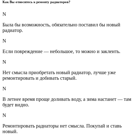
Как Вы относитесь к ремонту радиаторов?
N
Была бы возможность, обязательно поставил бы новый
радиатор.
N
Если повреждение — небольшое, то можно и заклеить.
N
Нет смысла приобретать новый радиатор, лучше уже
ремонтировать и добивать старый.
N
В летнее время проще доливать воду, а зима настанет — там
будет видно.
N
Ремонтировать радиаторы нет смысла. Покупай и ставь
новый.