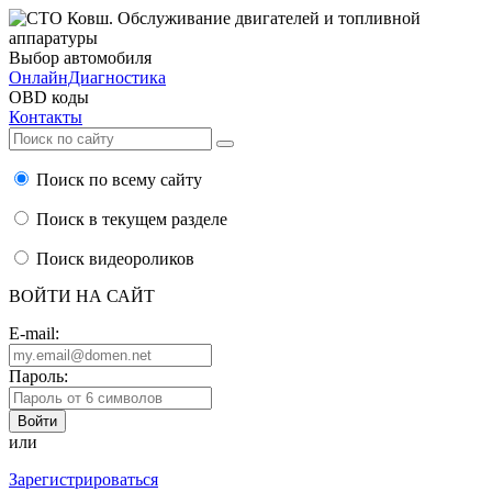
Выбор автомобиля
ОнлайнДиагностика
OBD коды
Контакты
Поиск по всему сайту
Поиск в текущем разделе
Поиск видеороликов
ВОЙТИ НА САЙТ
E-mail:
Пароль:
или
Зарегистрироваться