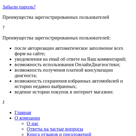
Забыли пароль?
Преимущества зарегистрированных пользователей
?
Преимущества зарегистрированных пользователей:
после авторизации автоматическое заполнение всех
форм на сайте;
уведомления на email об ответе на Ваш комментарий;
возможность использования ОнлайнДиагностики;
возможность получения платной консультации
диагноста;
возможность сохранения избранных автомобилей и
истории недавно выбранных;
ведение истории покупок в интернет магазине.
J
Главная
О компании
О нас
Ответы на частые вопросы
Книга отзывов и предложений