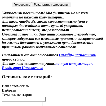
Голосовать
Результаты голосования
Уважаемый посетитель! Мы
физически не можем
отвечать на каждый комментарий.
.
Для того, чтобы Вы могли самостоятельно (или с
помощью ближайшего автосервиса) устранить
неисправности дизеля, мы разработали
ОнлайнДиагностику. Это интерактивное руководство,
которое содержит все известные причины неисправностей
дизельных двигателей и указывает пути достижения
правильной работы конкретного двигателя.
Приглашаем вас воспользоваться
ОнлайнДиагностикой
прямо сейчас!
Для тех кто желает получить
личную консультацию
Владимира Николаевича
Оставить комментарий:
Ваш автомобиль
Выбрать
Тема комментария