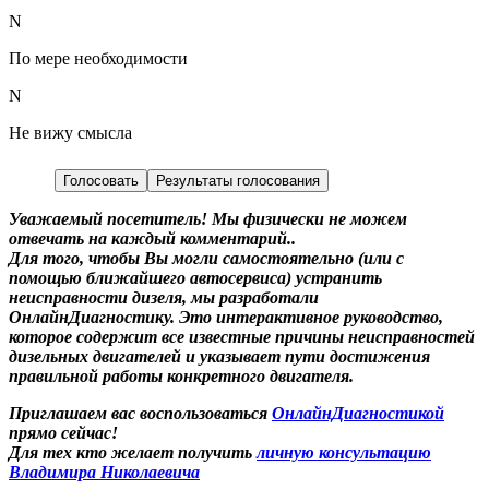
N
По мере необходимости
N
Не вижу смысла
Голосовать
Результаты голосования
Уважаемый посетитель! Мы
физически не можем
отвечать на каждый комментарий.
.
Для того, чтобы Вы могли самостоятельно (или с
помощью ближайшего автосервиса) устранить
неисправности дизеля, мы разработали
ОнлайнДиагностику. Это интерактивное руководство,
которое содержит все известные причины неисправностей
дизельных двигателей и указывает пути достижения
правильной работы конкретного двигателя.
Приглашаем вас воспользоваться
ОнлайнДиагностикой
прямо сейчас!
Для тех кто желает получить
личную консультацию
Владимира Николаевича