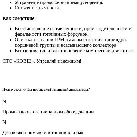
Устранение провалов во время ускорения.
Снижение дымности.
Как следствие:
Восстановление герметичности, производительности и
факельности топливных форсунок.
Очистка клапанов ГРМ, камеры сгорания, цилиндро-
поршневой группы и всасывающего коллектора.
Выравнивание и восстановление компрессии двигателя.
СТО «КОВШ».
Управляй надёжным!
Пользуетесь ли Вы промывкой топливной аппаратуры?
N
Промываю на стационарном оборудовании
N
Добавляю промывки в топливный бак