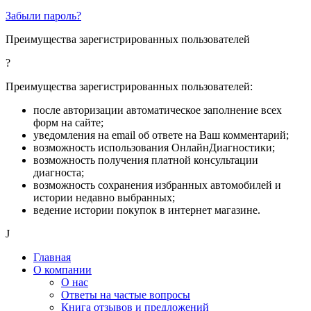
Забыли пароль?
Преимущества зарегистрированных пользователей
?
Преимущества зарегистрированных пользователей:
после авторизации автоматическое заполнение всех
форм на сайте;
уведомления на email об ответе на Ваш комментарий;
возможность использования ОнлайнДиагностики;
возможность получения платной консультации
диагноста;
возможность сохранения избранных автомобилей и
истории недавно выбранных;
ведение истории покупок в интернет магазине.
J
Главная
О компании
О нас
Ответы на частые вопросы
Книга отзывов и предложений