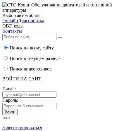
Выбор автомобиля
ОнлайнДиагностика
OBD коды
Контакты
Поиск по всему сайту
Поиск в текущем разделе
Поиск видеороликов
ВОЙТИ НА САЙТ
E-mail:
Пароль:
или
Зарегистрироваться