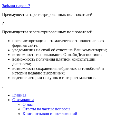
Забыли пароль?
Преимущества зарегистрированных пользователей
?
Преимущества зарегистрированных пользователей:
после авторизации автоматическое заполнение всех
форм на сайте;
уведомления на email об ответе на Ваш комментарий;
возможность использования ОнлайнДиагностики;
возможность получения платной консультации
диагноста;
возможность сохранения избранных автомобилей и
истории недавно выбранных;
ведение истории покупок в интернет магазине.
J
Главная
О компании
О нас
Ответы на частые вопросы
Книга отзывов и предложений