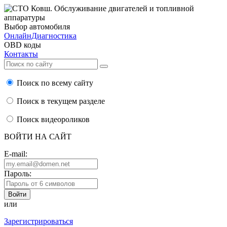
Выбор автомобиля
ОнлайнДиагностика
OBD коды
Контакты
Поиск по всему сайту
Поиск в текущем разделе
Поиск видеороликов
ВОЙТИ НА САЙТ
E-mail:
Пароль:
или
Зарегистрироваться