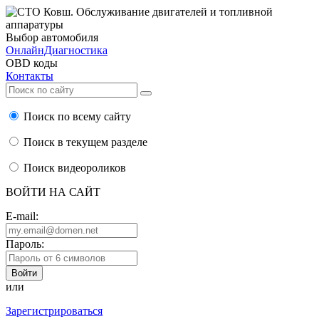
Выбор автомобиля
ОнлайнДиагностика
OBD коды
Контакты
Поиск по всему сайту
Поиск в текущем разделе
Поиск видеороликов
ВОЙТИ НА САЙТ
E-mail:
Пароль:
или
Зарегистрироваться