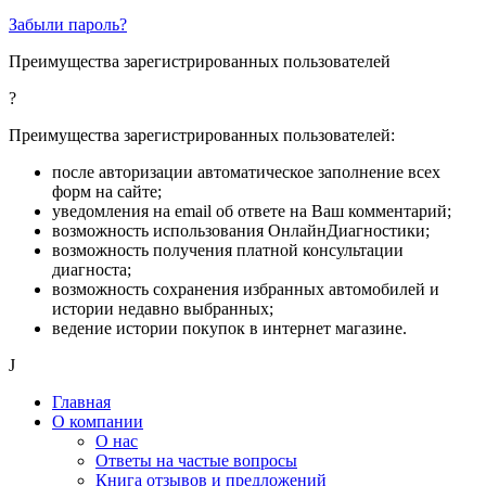
Забыли пароль?
Преимущества зарегистрированных пользователей
?
Преимущества зарегистрированных пользователей:
после авторизации автоматическое заполнение всех
форм на сайте;
уведомления на email об ответе на Ваш комментарий;
возможность использования ОнлайнДиагностики;
возможность получения платной консультации
диагноста;
возможность сохранения избранных автомобилей и
истории недавно выбранных;
ведение истории покупок в интернет магазине.
J
Главная
О компании
О нас
Ответы на частые вопросы
Книга отзывов и предложений