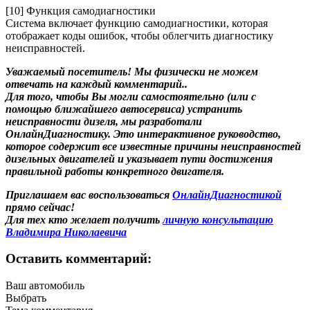
[10] Функция самодиагностики
Система включает функцию самодиагностики, которая
отображает коды ошибок, чтобы облегчить диагностику
неисправностей.
Уважаемый посетитель! Мы
физически не можем
отвечать на каждый комментарий.
.
Для того, чтобы Вы могли самостоятельно (или с
помощью ближайшего автосервиса) устранить
неисправности дизеля, мы разработали
ОнлайнДиагностику. Это интерактивное руководство,
которое содержит все известные причины неисправностей
дизельных двигателей и указывает пути достижения
правильной работы конкретного двигателя.
Приглашаем вас воспользоваться
ОнлайнДиагностикой
прямо сейчас!
Для тех кто желает получить
личную консультацию
Владимира Николаевича
Оставить комментарий:
Ваш автомобиль
Выбрать