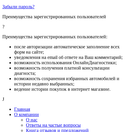
Забыли пароль?
Преимущества зарегистрированных пользователей
?
Преимущества зарегистрированных пользователей:
после авторизации автоматическое заполнение всех
форм на сайте;
уведомления на email об ответе на Ваш комментарий;
возможность использования ОнлайнДиагностики;
возможность получения платной консультации
диагноста;
возможность сохранения избранных автомобилей и
истории недавно выбранных;
ведение истории покупок в интернет магазине.
J
Главная
О компании
О нас
Ответы на частые вопросы
Книга отзывов и предложений