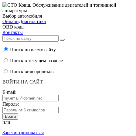
Выбор автомобиля
ОнлайнДиагностика
OBD коды
Контакты
Поиск по всему сайту
Поиск в текущем разделе
Поиск видеороликов
ВОЙТИ НА САЙТ
E-mail:
Пароль:
или
Зарегистрироваться