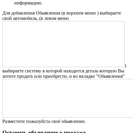
информацию.
Для добавления Обьявления (в верхнем меню
) выбираете
свой автомобиль, (в левом меню
)
выбираете систему в которой находится деталь которую Вы
хотите продать или приобрести, и во вкладке "Обьявления"
Разместите пожалуйста своё обьявление.
Оставить объявление о продаже