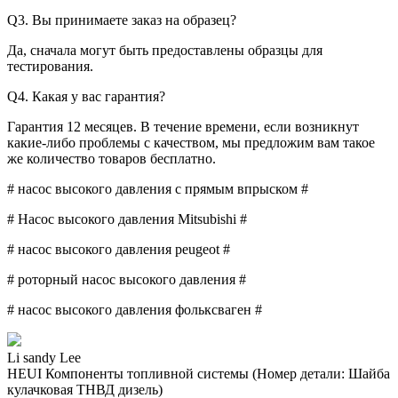
Q3. Вы принимаете заказ на образец?
Да, сначала могут быть предоставлены образцы для
тестирования.
Q4. Какая у вас гарантия?
Гарантия 12 месяцев. В течение времени, если возникнут
какие-либо проблемы с качеством, мы предложим вам такое
же количество товаров бесплатно.
# насос высокого давления с прямым впрыском #
# Насос высокого давления Mitsubishi #
# насос высокого давления peugeot #
# роторный насос высокого давления #
# насос высокого давления фольксваген #
Li sandy Lee
HEUI Компоненты топливной системы (Номер детали: Шайба
кулачковая ТНВД дизель)