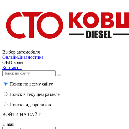
Выбор автомобиля
ОнлайнДиагностика
OBD коды
Контакты
Поиск по всему сайту
Поиск в текущем разделе
Поиск видеороликов
ВОЙТИ НА САЙТ
E-mail: