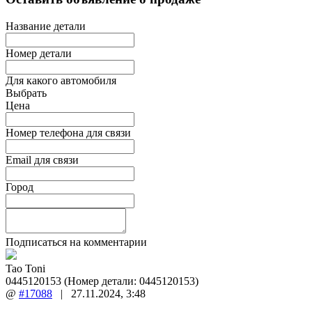
Название детали
Номер детали
Для какого автомобиля
Выбрать
Цена
Номер телефона для связи
Email для связи
Город
Подписаться на комментарии
Tao Toni
0445120153 (Номер детали: 0445120153)
@
#17088
|
27.11.2024
,
3:48