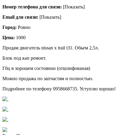
Номер телефона для связи:
[Показать]
Email для связи:
[Показать]
Город:
Ровно
Цена:
1000
Продам двигатель nissan x trail t31. Обьем 2,5л.
Блок под кап ремонт.
Гбц в хорошем состоянии (отшлифованая)
Можно продажа по запчастям и полностью.
Подробнее по телефону 0958668735. Уступлю хорошо!