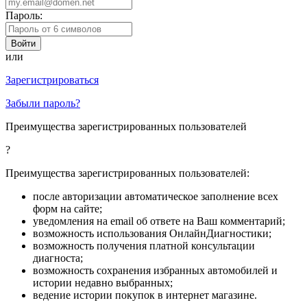
Пароль:
или
Зарегистрироваться
Забыли пароль?
Преимущества зарегистрированных пользователей
?
Преимущества зарегистрированных пользователей:
после авторизации автоматическое заполнение всех
форм на сайте;
уведомления на email об ответе на Ваш комментарий;
возможность использования ОнлайнДиагностики;
возможность получения платной консультации
диагноста;
возможность сохранения избранных автомобилей и
истории недавно выбранных;
ведение истории покупок в интернет магазине.