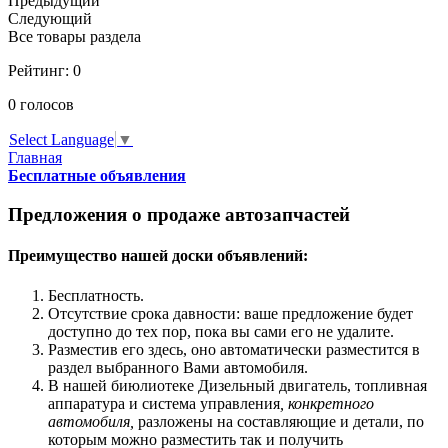
Предыдущий
Следующий
Все товары раздела
Рейтинг:
0
0
голосов
Select Language
▼
Главная
Бесплатные объявления
Предложения о продаже автозапчастей
Преимущество нашей доски объявлений:
Бесплатность.
Отсутствие срока давности: ваше предложение будет
доступно до тех пор, пока вы сами его не удалите.
Разместив его здесь, оно автоматически разместится в
раздел выбранного Вами автомобиля.
В нашей биюлиотеке Дизельный двигатель, топливная
аппаратура и система управления
, конкретного
автомобиля,
разложены на составляющие и детали, по
которым можно разместить так и получить