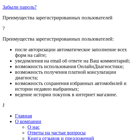
Забыли пароль?
Преимущества зарегистрированных пользователей
?
Преимущества зарегистрированных пользователей:
после авторизации автоматическое заполнение всех
форм на сайте;
уведомления на email об ответе на Ваш комментарий;
возможность использования ОнлайнДиагностики;
возможность получения платной консультации
диагноста;
возможность сохранения избранных автомобилей и
истории недавно выбранных;
ведение истории покупок в интернет магазине.
J
Главная
О компании
О нас
Ответы на частые вопросы
Книга отзывов и предложений