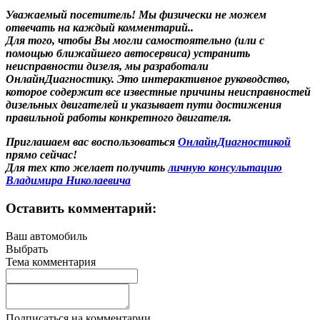
Уважаемый посетитель! Мы
физически не можем
отвечать на каждый комментарий.
.
Для того, чтобы Вы могли самостоятельно (или с
помощью ближайшего автосервиса) устранить
неисправности дизеля, мы разработали
ОнлайнДиагностику. Это интерактивное руководство,
которое содержит все известные причины неисправностей
дизельных двигателей и указывает пути достижения
правильной работы конкретного двигателя.
Приглашаем вас воспользоваться
ОнлайнДиагностикой
прямо сейчас!
Для тех кто желает получить
личную консультацию
Владимира Николаевича
Оставить комментарий:
Ваш автомобиль
Выбрать
Тема комментария
Подписаться на комментарии