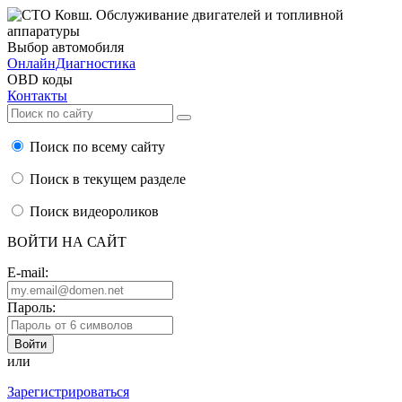
Выбор автомобиля
ОнлайнДиагностика
OBD коды
Контакты
Поиск по всему сайту
Поиск в текущем разделе
Поиск видеороликов
ВОЙТИ НА САЙТ
E-mail:
Пароль:
или
Зарегистрироваться