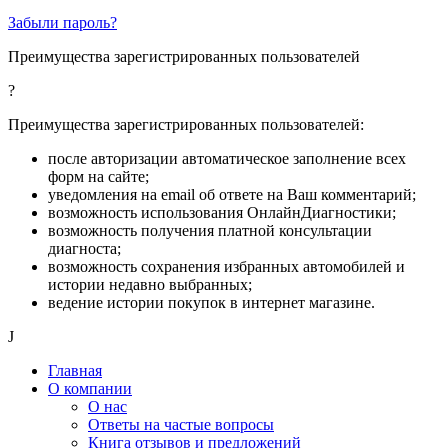
Забыли пароль?
Преимущества зарегистрированных пользователей
?
Преимущества зарегистрированных пользователей:
после авторизации автоматическое заполнение всех
форм на сайте;
уведомления на email об ответе на Ваш комментарий;
возможность использования ОнлайнДиагностики;
возможность получения платной консультации
диагноста;
возможность сохранения избранных автомобилей и
истории недавно выбранных;
ведение истории покупок в интернет магазине.
J
Главная
О компании
О нас
Ответы на частые вопросы
Книга отзывов и предложений