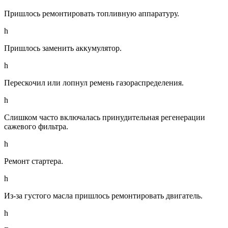
Пришлось ремонтировать топливную аппаратуру.
h
Пришлось заменить аккумулятор.
h
Перескочил или лопнул ремень газораспределения.
h
Слишком часто включалась принудительная регенерации
сажевого фильтра.
h
Ремонт стартера.
h
Из-за густого масла пришлось ремонтировать двигатель.
h