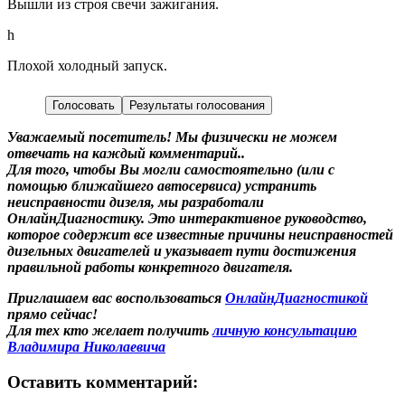
Вышли из строя свечи зажигания.
h
Плохой холодный запуск.
Голосовать
Результаты голосования
Уважаемый посетитель! Мы
физически не можем
отвечать на каждый комментарий.
.
Для того, чтобы Вы могли самостоятельно (или с
помощью ближайшего автосервиса) устранить
неисправности дизеля, мы разработали
ОнлайнДиагностику. Это интерактивное руководство,
которое содержит все известные причины неисправностей
дизельных двигателей и указывает пути достижения
правильной работы конкретного двигателя.
Приглашаем вас воспользоваться
ОнлайнДиагностикой
прямо сейчас!
Для тех кто желает получить
личную консультацию
Владимира Николаевича
Оставить комментарий: