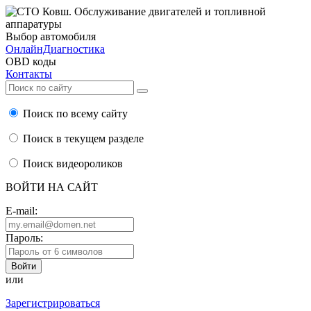
Выбор автомобиля
ОнлайнДиагностика
OBD коды
Контакты
Поиск по всему сайту
Поиск в текущем разделе
Поиск видеороликов
ВОЙТИ НА САЙТ
E-mail:
Пароль:
или
Зарегистрироваться