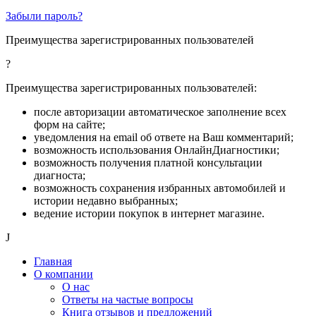
Забыли пароль?
Преимущества зарегистрированных пользователей
?
Преимущества зарегистрированных пользователей:
после авторизации автоматическое заполнение всех
форм на сайте;
уведомления на email об ответе на Ваш комментарий;
возможность использования ОнлайнДиагностики;
возможность получения платной консультации
диагноста;
возможность сохранения избранных автомобилей и
истории недавно выбранных;
ведение истории покупок в интернет магазине.
J
Главная
О компании
О нас
Ответы на частые вопросы
Книга отзывов и предложений