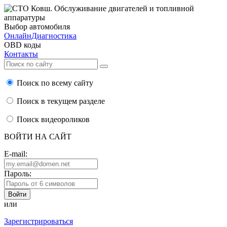
Выбор автомобиля
ОнлайнДиагностика
OBD коды
Контакты
Поиск по всему сайту
Поиск в текущем разделе
Поиск видеороликов
ВОЙТИ НА САЙТ
E-mail:
Пароль:
или
Зарегистрироваться