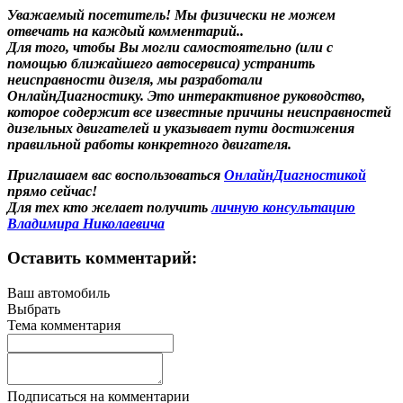
Уважаемый посетитель! Мы
физически не можем
отвечать на каждый комментарий.
.
Для того, чтобы Вы могли самостоятельно (или с
помощью ближайшего автосервиса) устранить
неисправности дизеля, мы разработали
ОнлайнДиагностику. Это интерактивное руководство,
которое содержит все известные причины неисправностей
дизельных двигателей и указывает пути достижения
правильной работы конкретного двигателя.
Приглашаем вас воспользоваться
ОнлайнДиагностикой
прямо сейчас!
Для тех кто желает получить
личную консультацию
Владимира Николаевича
Оставить комментарий:
Ваш автомобиль
Выбрать
Тема комментария
Подписаться на комментарии