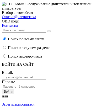
Выбор автомобиля
ОнлайнДиагностика
OBD коды
Контакты
Поиск по всему сайту
Поиск в текущем разделе
Поиск видеороликов
ВОЙТИ НА САЙТ
E-mail:
Пароль:
или
Зарегистрироваться