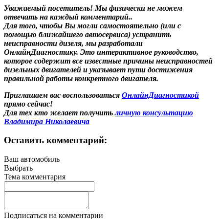
Уважаемый посетитель! Мы
физически не можем
отвечать на каждый комментарий.
.
Для того, чтобы Вы могли самостоятельно (или с
помощью ближайшего автосервиса) устранить
неисправности дизеля, мы разработали
ОнлайнДиагностику. Это интерактивное руководство,
которое содержит все известные причины неисправностей
дизельных двигателей и указывает пути достижения
правильной работы конкретного двигателя.
Приглашаем вас воспользоваться
ОнлайнДиагностикой
прямо сейчас!
Для тех кто желает получить
личную консультацию
Владимира Николаевича
Оставить комментарий:
Ваш автомобиль
Выбрать
Тема комментария
Подписаться на комментарии