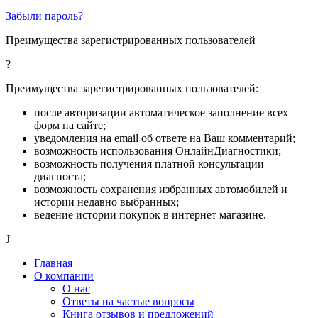
Забыли пароль?
Преимущества зарегистрированных пользователей
?
Преимущества зарегистрированных пользователей:
после авторизации автоматическое заполнение всех
форм на сайте;
уведомления на email об ответе на Ваш комментарий;
возможность использования ОнлайнДиагностики;
возможность получения платной консультации
диагноста;
возможность сохранения избранных автомобилей и
истории недавно выбранных;
ведение истории покупок в интернет магазине.
J
Главная
О компании
О нас
Ответы на частые вопросы
Книга отзывов и предложений