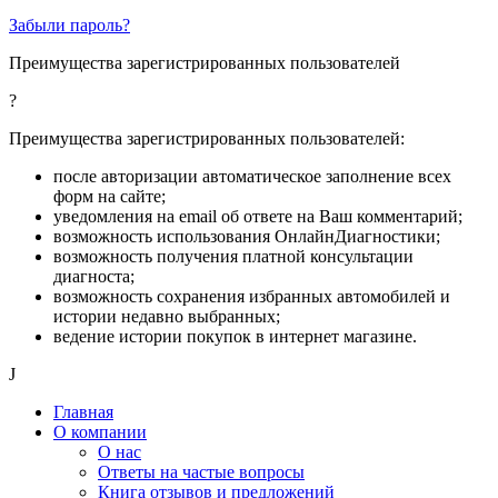
Забыли пароль?
Преимущества зарегистрированных пользователей
?
Преимущества зарегистрированных пользователей:
после авторизации автоматическое заполнение всех
форм на сайте;
уведомления на email об ответе на Ваш комментарий;
возможность использования ОнлайнДиагностики;
возможность получения платной консультации
диагноста;
возможность сохранения избранных автомобилей и
истории недавно выбранных;
ведение истории покупок в интернет магазине.
J
Главная
О компании
О нас
Ответы на частые вопросы
Книга отзывов и предложений