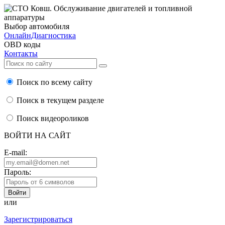
Выбор автомобиля
ОнлайнДиагностика
OBD коды
Контакты
Поиск по всему сайту
Поиск в текущем разделе
Поиск видеороликов
ВОЙТИ НА САЙТ
E-mail:
Пароль:
или
Зарегистрироваться