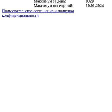
Максимум за день:
8329
Максимум посещений:
10.01.2024
Пользовательское соглашение и политика
конфиденциальности