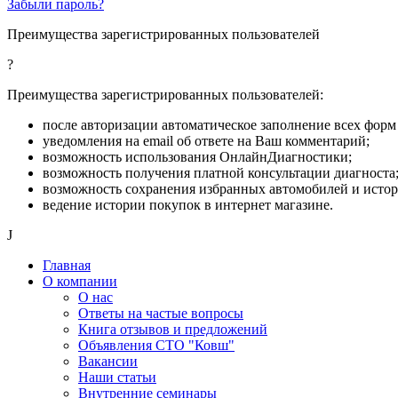
Забыли пароль?
Преимущества зарегистрированных пользователей
?
Преимущества зарегистрированных пользователей:
после авторизации автоматическое заполнение всех форм 
уведомления на email об ответе на Ваш комментарий;
возможность использования ОнлайнДиагностики;
возможность получения платной консультации диагноста
возможность сохранения избранных автомобилей и исто
ведение истории покупок в интернет магазине.
J
Главная
О компании
О нас
Ответы на частые вопросы
Книга отзывов и предложений
Объявления СТО "Ковш"
Вакансии
Наши статьи
Внутренние семинары