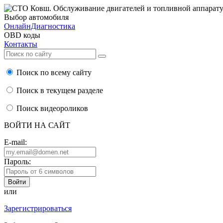
Выбор автомобиля
ОнлайнДиагностика
OBD коды
Контакты
Поиск по всему сайту
Поиск в текущем разделе
Поиск видеороликов
ВОЙТИ НА САЙТ
E-mail:
Пароль:
или
Зарегистрироваться