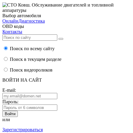
Выбор автомобиля
ОнлайнДиагностика
OBD коды
Контакты
Поиск по всему сайту
Поиск в текущем разделе
Поиск видеороликов
ВОЙТИ НА САЙТ
E-mail:
Пароль:
или
Зарегистрироваться