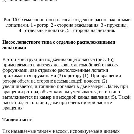
Рис.16 Схема лопастного насоса с отдельно расположенными
лопатками. 1 - ротор, 2 - сторона всасывания, 3 - пружины,
4 - отдельные лопатки, 5 - сторона нагнетания.
Насос лопастного типа с отдельно расположенными
лопатками
В этой конструкции подкачивающего насоса (рис. 16),
применяемого в дизелях легковых автомобилей с насос-
форсунками, две отдельно расположенные лопатки
прижимаются пружинами (3) к ротору (1). При вращении
ротора объем на стороне всасывающей полости (2)
увеличивается, и топливо попадает в две камеры. Далее, при
вращении ротора, объем камеры уменьшается, и топливо
выталкивается из камер в выходной канал давления (5). Такой
насос подает топливо даже при очень низкой частоте
вращения.
Тандем-насос
Так называемые тандем-насосы, используемые в дизелях