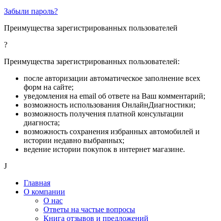
Забыли пароль?
Преимущества зарегистрированных пользователей
?
Преимущества зарегистрированных пользователей:
после авторизации автоматическое заполнение всех
форм на сайте;
уведомления на email об ответе на Ваш комментарий;
возможность использования ОнлайнДиагностики;
возможность получения платной консультации
диагноста;
возможность сохранения избранных автомобилей и
истории недавно выбранных;
ведение истории покупок в интернет магазине.
J
Главная
О компании
О нас
Ответы на частые вопросы
Книга отзывов и предложений