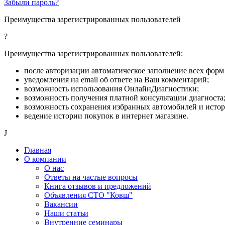
Забыли пароль?
Преимущества зарегистрированных пользователей
?
Преимущества зарегистрированных пользователей:
после авторизации автоматическое заполнение всех форм 
уведомления на email об ответе на Ваш комментарий;
возможность использования ОнлайнДиагностики;
возможность получения платной консультации диагноста
возможность сохранения избранных автомобилей и исто
ведение истории покупок в интернет магазине.
J
Главная
О компании
О нас
Ответы на частые вопросы
Книга отзывов и предложений
Объявления СТО "Ковш"
Вакансии
Наши статьи
Внутренние семинары