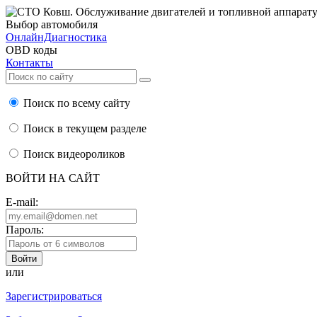
Выбор автомобиля
ОнлайнДиагностика
OBD коды
Контакты
Поиск по всему сайту
Поиск в текущем разделе
Поиск видеороликов
ВОЙТИ НА САЙТ
E-mail:
Пароль:
или
Зарегистрироваться