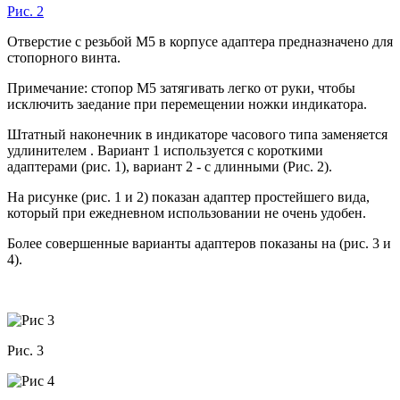
Рис. 2
Отверстие с резьбой М5 в корпусе адаптера предназначено для
стопорного винта.
Примечание: стопор М5 затягивать легко от руки, чтобы
исключить заедание при перемещении ножки индикатора.
Штатный наконечник в индикаторе часового типа заменяется
удлинителем . Вариант 1 используется с короткими
адаптерами (рис. 1), вариант 2 - с длинными (Рис. 2).
На рисунке (рис. 1 и 2) показан адаптер простейшего вида,
который при ежедневном использовании не очень удобен.
Более совершенные варианты адаптеров показаны на (рис. 3 и
4).
Рис. 3