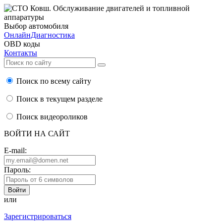
Выбор автомобиля
ОнлайнДиагностика
OBD коды
Контакты
Поиск по всему сайту
Поиск в текущем разделе
Поиск видеороликов
ВОЙТИ НА САЙТ
E-mail:
Пароль:
или
Зарегистрироваться