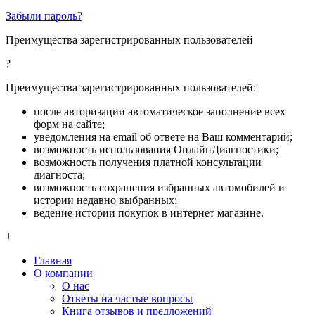
Забыли пароль?
Преимущества зарегистрированных пользователей
?
Преимущества зарегистрированных пользователей:
после авторизации автоматическое заполнение всех
форм на сайте;
уведомления на email об ответе на Ваш комментарий;
возможность использования ОнлайнДиагностики;
возможность получения платной консультации
диагноста;
возможность сохранения избранных автомобилей и
истории недавно выбранных;
ведение истории покупок в интернет магазине.
J
Главная
О компании
О нас
Ответы на частые вопросы
Книга отзывов и предложений