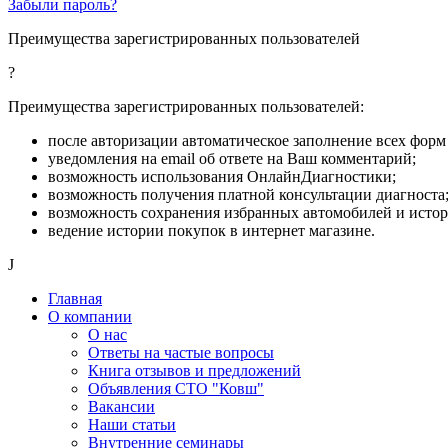
Забыли пароль?
Преимущества зарегистрированных пользователей
?
Преимущества зарегистрированных пользователей:
после авторизации автоматическое заполнение всех форм 
уведомления на email об ответе на Ваш комментарий;
возможность использования ОнлайнДиагностики;
возможность получения платной консультации диагноста
возможность сохранения избранных автомобилей и исто
ведение истории покупок в интернет магазине.
J
Главная
О компании
О нас
Ответы на частые вопросы
Книга отзывов и предложений
Объявления СТО "Ковш"
Вакансии
Наши статьи
Внутренние семинары