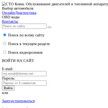
Выбор автомобиля
ОнлайнДиагностика
OBD коды
Контакты
Поиск по всему сайту
Поиск в текущем разделе
Поиск видеороликов
ВОЙТИ НА САЙТ
E-mail:
Пароль:
или
Зарегистрироваться