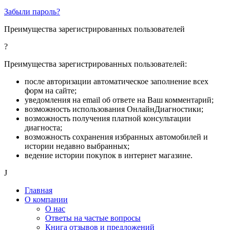
Забыли пароль?
Преимущества зарегистрированных пользователей
?
Преимущества зарегистрированных пользователей:
после авторизации автоматическое заполнение всех
форм на сайте;
уведомления на email об ответе на Ваш комментарий;
возможность использования ОнлайнДиагностики;
возможность получения платной консультации
диагноста;
возможность сохранения избранных автомобилей и
истории недавно выбранных;
ведение истории покупок в интернет магазине.
J
Главная
О компании
О нас
Ответы на частые вопросы
Книга отзывов и предложений