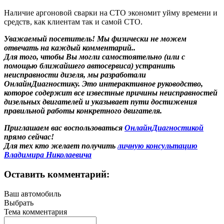
Наличие аргоновой сварки на СТО экономит уйму времени и
средств, как клиентам так и самой СТО.
Уважаемый посетитель! Мы
физически не можем
отвечать на каждый комментарий.
.
Для того, чтобы Вы могли самостоятельно (или с
помощью ближайшего автосервиса) устранить
неисправности дизеля, мы разработали
ОнлайнДиагностику. Это интерактивное руководство,
которое содержит все известные причины неисправностей
дизельных двигателей и указывает пути достижения
правильной работы конкретного двигателя.
Приглашаем вас воспользоваться
ОнлайнДиагностикой
прямо сейчас!
Для тех кто желает получить
личную консультацию
Владимира Николаевича
Оставить комментарий:
Ваш автомобиль
Выбрать
Тема комментария