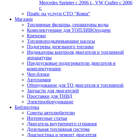
Mercedes Sprinter c 2006 г., VW Crafter с 2006
г.
Прайс на услуги СТО "Ковш"
Магазин
Топливные фильтры, сепараторы воды
Комплектующие для ТОПЛИВОподачи
Крепежи
Топливоподкачивающие насосы
Подогревы дизельного топлива
Индикаторы контроля двигателя и топливной
аппаратуры
Предпусковые подогреватели двигателя и
комплектующие
Чип-блоки
Автохимия
Оборудование для ТО двигателя и топливной
Запчасти для двигателей
Проставки для ТНВД
Электрооборудование
Библиотека
Советы автолюбителю
Интересные статьи
Двигатель внутреннего сгорания
Дизельная топливная система
Диагностика и ремонт двигателя