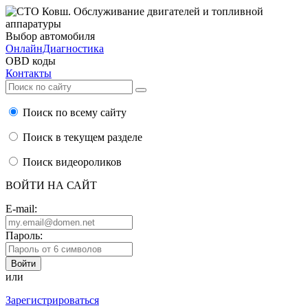
Выбор автомобиля
ОнлайнДиагностика
OBD коды
Контакты
Поиск по всему сайту
Поиск в текущем разделе
Поиск видеороликов
ВОЙТИ НА САЙТ
E-mail:
Пароль:
или
Зарегистрироваться