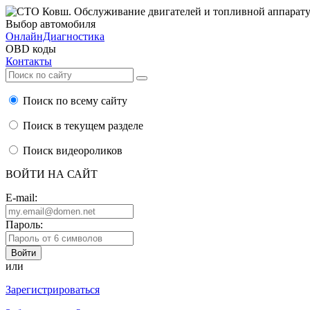
Выбор автомобиля
ОнлайнДиагностика
OBD коды
Контакты
Поиск по всему сайту
Поиск в текущем разделе
Поиск видеороликов
ВОЙТИ НА САЙТ
E-mail:
Пароль:
или
Зарегистрироваться