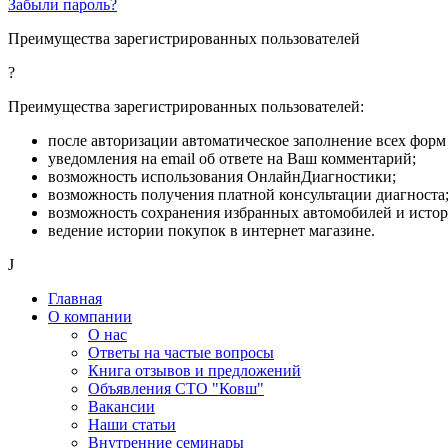
Забыли пароль?
Преимущества зарегистрированных пользователей
?
Преимущества зарегистрированных пользователей:
после авторизации автоматическое заполнение всех форм 
уведомления на email об ответе на Ваш комментарий;
возможность использования ОнлайнДиагностики;
возможность получения платной консультации диагноста
возможность сохранения избранных автомобилей и исто
ведение истории покупок в интернет магазине.
J
Главная
О компании
О нас
Ответы на частые вопросы
Книга отзывов и предложений
Объявления СТО "Ковш"
Вакансии
Наши статьи
Внутренние семинары