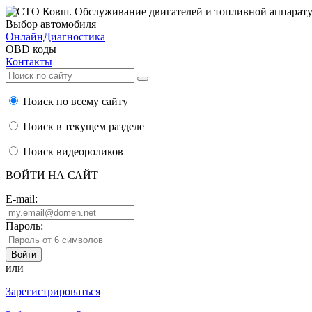
Выбор автомобиля
ОнлайнДиагностика
OBD коды
Контакты
Поиск по всему сайту
Поиск в текущем разделе
Поиск видеороликов
ВОЙТИ НА САЙТ
E-mail:
Пароль:
или
Зарегистрироваться