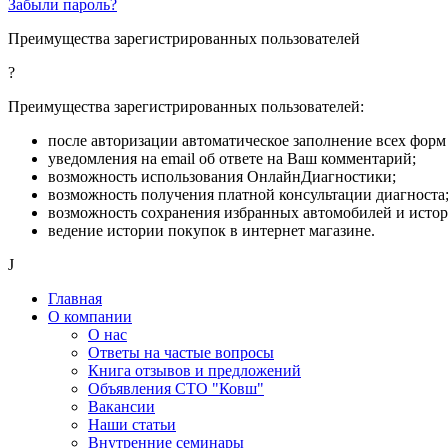
Забыли пароль?
Преимущества зарегистрированных пользователей
?
Преимущества зарегистрированных пользователей:
после авторизации автоматическое заполнение всех форм 
уведомления на email об ответе на Ваш комментарий;
возможность использования ОнлайнДиагностики;
возможность получения платной консультации диагноста
возможность сохранения избранных автомобилей и исто
ведение истории покупок в интернет магазине.
J
Главная
О компании
О нас
Ответы на частые вопросы
Книга отзывов и предложений
Объявления СТО "Ковш"
Вакансии
Наши статьи
Внутренние семинары