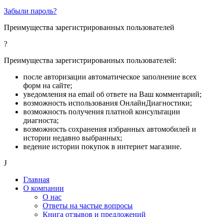
Забыли пароль?
Преимущества зарегистрированных пользователей
?
Преимущества зарегистрированных пользователей:
после авторизации автоматическое заполнение всех
форм на сайте;
уведомления на email об ответе на Ваш комментарий;
возможность использования ОнлайнДиагностики;
возможность получения платной консультации
диагноста;
возможность сохранения избранных автомобилей и
истории недавно выбранных;
ведение истории покупок в интернет магазине.
J
Главная
О компании
О нас
Ответы на частые вопросы
Книга отзывов и предложений