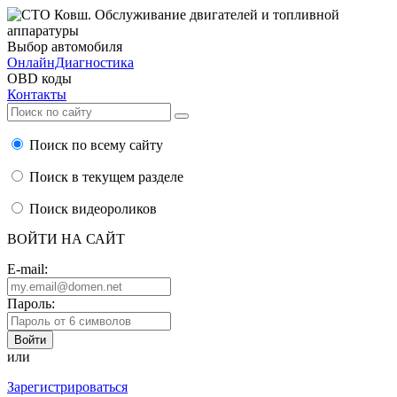
Выбор автомобиля
ОнлайнДиагностика
OBD коды
Контакты
Поиск по всему сайту
Поиск в текущем разделе
Поиск видеороликов
ВОЙТИ НА САЙТ
E-mail:
Пароль:
или
Зарегистрироваться