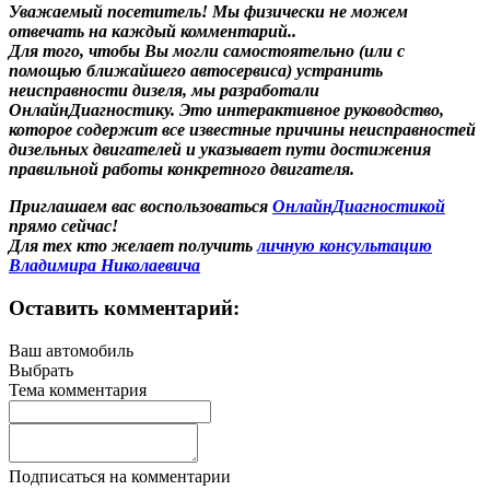
Уважаемый посетитель! Мы
физически не можем
отвечать на каждый комментарий.
.
Для того, чтобы Вы могли самостоятельно (или с
помощью ближайшего автосервиса) устранить
неисправности дизеля, мы разработали
ОнлайнДиагностику. Это интерактивное руководство,
которое содержит все известные причины неисправностей
дизельных двигателей и указывает пути достижения
правильной работы конкретного двигателя.
Приглашаем вас воспользоваться
ОнлайнДиагностикой
прямо сейчас!
Для тех кто желает получить
личную консультацию
Владимира Николаевича
Оставить комментарий:
Ваш автомобиль
Выбрать
Тема комментария
Подписаться на комментарии