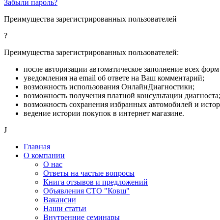
Забыли пароль?
Преимущества зарегистрированных пользователей
?
Преимущества зарегистрированных пользователей:
после авторизации автоматическое заполнение всех форм 
уведомления на email об ответе на Ваш комментарий;
возможность использования ОнлайнДиагностики;
возможность получения платной консультации диагноста
возможность сохранения избранных автомобилей и исто
ведение истории покупок в интернет магазине.
J
Главная
О компании
О нас
Ответы на частые вопросы
Книга отзывов и предложений
Объявления СТО "Ковш"
Вакансии
Наши статьи
Внутренние семинары