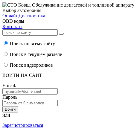
Выбор автомобиля
ОнлайнДиагностика
OBD коды
Контакты
Поиск по всему сайту
Поиск в текущем разделе
Поиск видеороликов
ВОЙТИ НА САЙТ
E-mail:
Пароль:
или
Зарегистрироваться