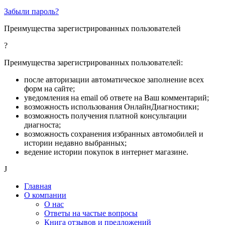
Забыли пароль?
Преимущества зарегистрированных пользователей
?
Преимущества зарегистрированных пользователей:
после авторизации автоматическое заполнение всех
форм на сайте;
уведомления на email об ответе на Ваш комментарий;
возможность использования ОнлайнДиагностики;
возможность получения платной консультации
диагноста;
возможность сохранения избранных автомобилей и
истории недавно выбранных;
ведение истории покупок в интернет магазине.
J
Главная
О компании
О нас
Ответы на частые вопросы
Книга отзывов и предложений