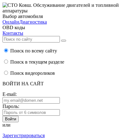
Выбор автомобиля
ОнлайнДиагностика
OBD коды
Контакты
Поиск по всему сайту
Поиск в текущем разделе
Поиск видеороликов
ВОЙТИ НА САЙТ
E-mail:
Пароль:
или
Зарегистрироваться