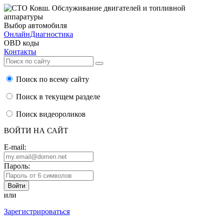
Выбор автомобиля
ОнлайнДиагностика
OBD коды
Контакты
Поиск по всему сайту
Поиск в текущем разделе
Поиск видеороликов
ВОЙТИ НА САЙТ
E-mail:
Пароль:
или
Зарегистрироваться