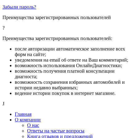
Забыли пароль?
Преимущества зарегистрированных пользователей
?
Преимущества зарегистрированных пользователей:
после авторизации автоматическое заполнение всех
форм на сайте;
уведомления на email об ответе на Ваш комментарий;
возможность использования ОнлайнДиагностики;
возможность получения платной консультации
диагноста;
возможность сохранения избранных автомобилей и
истории недавно выбранных;
ведение истории покупок в интернет магазине.
J
Главная
О компании
О нас
Ответы на частые вопросы
Книга отзывов и предложений