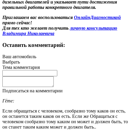
дизельных двигателей и указывает пути достижения
правильной работы конкретного двигателя.
Приглашаем вас воспользоваться
ОнлайнДиагностикой
прямо сейчас!
Для тех кто желает получить
личную консультацию
Владимира Николаевича
Оставить комментарий:
Ваш автомобиль
Выбрать
Тема комментария
Подписаться на комментарии
Гёте:
Если обращаться с человеком, сообразно тому каков он есть,
он останется таким каков он есть. Если же Обращаться с
человеком сообразно тому каким он может и должен быть, то
он станет таким каким может и должен быть..