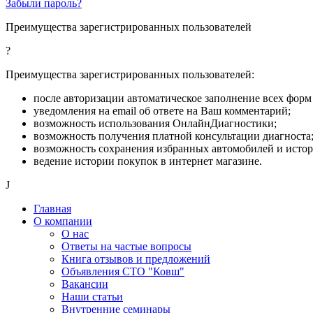
Забыли пароль?
Преимущества зарегистрированных пользователей
?
Преимущества зарегистрированных пользователей:
после авторизации автоматическое заполнение всех форм 
уведомления на email об ответе на Ваш комментарий;
возможность использования ОнлайнДиагностики;
возможность получения платной консультации диагноста
возможность сохранения избранных автомобилей и исто
ведение истории покупок в интернет магазине.
J
Главная
О компании
О нас
Ответы на частые вопросы
Книга отзывов и предложений
Объявления СТО "Ковш"
Вакансии
Наши статьи
Внутренние семинары