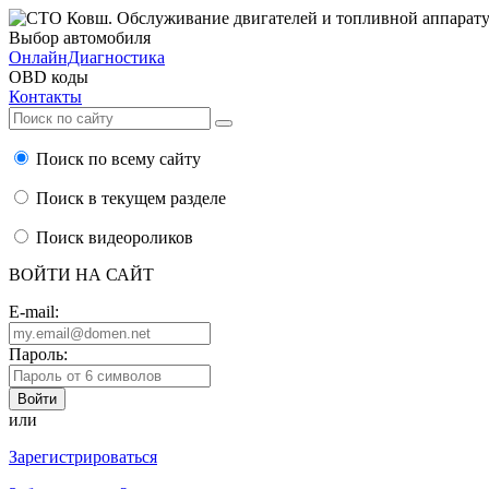
Выбор автомобиля
ОнлайнДиагностика
OBD коды
Контакты
Поиск по всему сайту
Поиск в текущем разделе
Поиск видеороликов
ВОЙТИ НА САЙТ
E-mail:
Пароль:
или
Зарегистрироваться