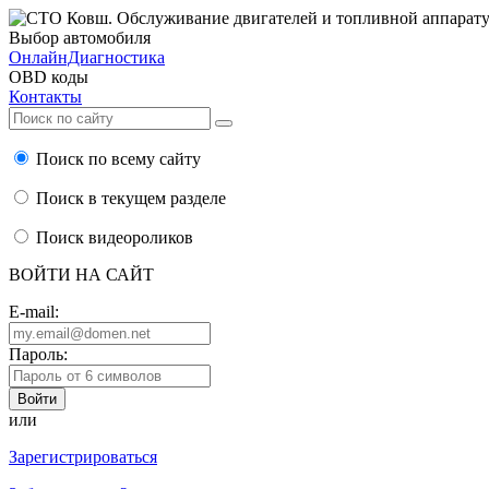
Выбор автомобиля
ОнлайнДиагностика
OBD коды
Контакты
Поиск по всему сайту
Поиск в текущем разделе
Поиск видеороликов
ВОЙТИ НА САЙТ
E-mail:
Пароль:
или
Зарегистрироваться