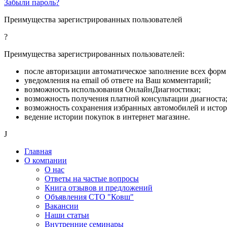
Забыли пароль?
Преимущества зарегистрированных пользователей
?
Преимущества зарегистрированных пользователей:
после авторизации автоматическое заполнение всех форм 
уведомления на email об ответе на Ваш комментарий;
возможность использования ОнлайнДиагностики;
возможность получения платной консультации диагноста
возможность сохранения избранных автомобилей и исто
ведение истории покупок в интернет магазине.
J
Главная
О компании
О нас
Ответы на частые вопросы
Книга отзывов и предложений
Объявления СТО "Ковш"
Вакансии
Наши статьи
Внутренние семинары