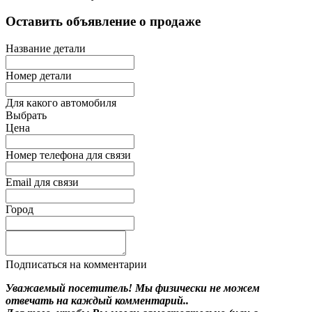
Оставить объявление о продаже
Название детали
Номер детали
Для какого автомобиля
Выбрать
Цена
Номер телефона для связи
Email для связи
Город
Подписаться на комментарии
Уважаемый посетитель! Мы
физически не можем
отвечать на каждый комментарий.
.