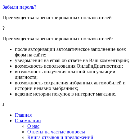
Забыли пароль?
Преимущества зарегистрированных пользователей
?
Преимущества зарегистрированных пользователей:
после авторизации автоматическое заполнение всех
форм на сайте;
уведомления на email об ответе на Ваш комментарий;
возможность использования ОнлайнДиагностики;
возможность получения платной консультации
диагноста;
возможность сохранения избранных автомобилей и
истории недавно выбранных;
ведение истории покупок в интернет магазине.
J
Главная
О компании
О нас
Ответы на частые вопросы
Книга отзывов и предложений