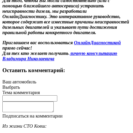
Для того, чтобы Вы могли самостоятельно (или с
помощью ближайшего автосервиса) устранить
неисправности дизеля, мы разработали
ОнлайнДиагностику. Это интерактивное руководство,
которое содержит все известные причины неисправностей
дизельных двигателей и указывает пути достижения
правильной работы конкретного двигателя.
Приглашаем вас воспользоваться
ОнлайнДиагностикой
прямо сейчас!
Для тех кто желает получить
личную консультацию
Владимира Николаевича
Оставить комментарий:
Ваш автомобиль
Выбрать
Тема комментария
Подписаться на комментарии
Из жизни СТО Ковш: