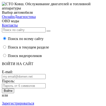
Выбор автомобиля
ОнлайнДиагностика
OBD коды
Контакты
Поиск по всему сайту
Поиск в текущем разделе
Поиск видеороликов
ВОЙТИ НА САЙТ
E-mail:
Пароль:
или
Зарегистрироваться