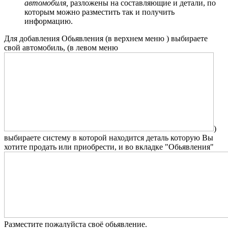
автомобиля,
разложены на составляющие и детали, по
которым можно разместить так и получить
информацию.
Для добавления Обьявления (в верхнем меню
) выбираете
свой автомобиль, (в левом меню
)
выбираете систему в которой находится деталь которую Вы
хотите продать или приобрести, и во вкладке "Обьявления"
Разместите пожалуйста своё обьявление.