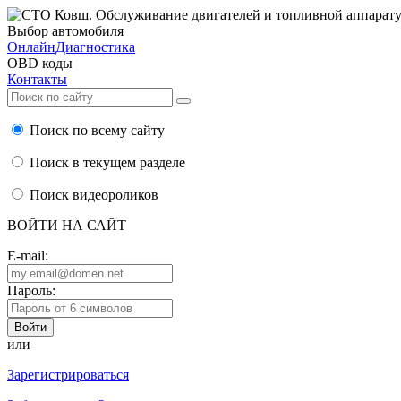
Выбор автомобиля
ОнлайнДиагностика
OBD коды
Контакты
Поиск по всему сайту
Поиск в текущем разделе
Поиск видеороликов
ВОЙТИ НА САЙТ
E-mail:
Пароль:
или
Зарегистрироваться