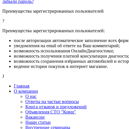
Забыли пароль?
Преимущества зарегистрированных пользователей
?
Преимущества зарегистрированных пользователей:
после авторизации автоматическое заполнение всех форм 
уведомления на email об ответе на Ваш комментарий;
возможность использования ОнлайнДиагностики;
возможность получения платной консультации диагноста
возможность сохранения избранных автомобилей и исто
ведение истории покупок в интернет магазине.
J
Главная
О компании
О нас
Ответы на частые вопросы
Книга отзывов и предложений
Объявления СТО "Ковш"
Вакансии
Наши статьи
Внутренние семинары