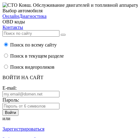
Выбор автомобиля
ОнлайнДиагностика
OBD коды
Контакты
Поиск по всему сайту
Поиск в текущем разделе
Поиск видеороликов
ВОЙТИ НА САЙТ
E-mail:
Пароль:
или
Зарегистрироваться