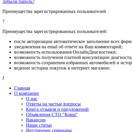
Забыли пароль?
Преимущества зарегистрированных пользователей
?
Преимущества зарегистрированных пользователей:
после авторизации автоматическое заполнение всех форм 
уведомления на email об ответе на Ваш комментарий;
возможность использования ОнлайнДиагностики;
возможность получения платной консультации диагноста
возможность сохранения избранных автомобилей и исто
ведение истории покупок в интернет магазине.
J
Главная
О компании
О нас
Ответы на частые вопросы
Книга отзывов и предложений
Объявления СТО "Ковш"
Вакансии
Наши статьи
Внутренние семинары