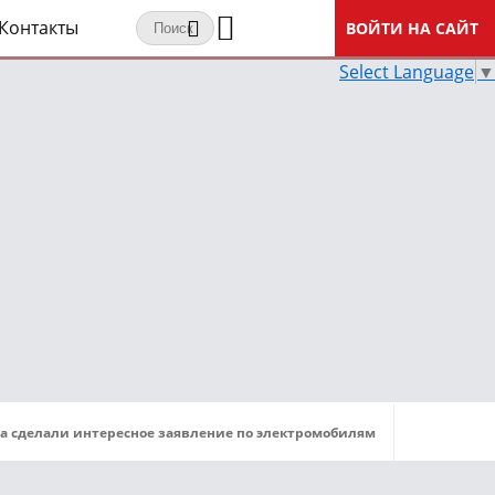
Контакты
ВОЙТИ НА САЙТ
Select Language
▼
ta сделали интересное заявление по электромобилям