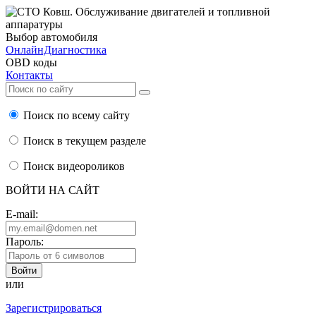
Выбор автомобиля
ОнлайнДиагностика
OBD коды
Контакты
Поиск по всему сайту
Поиск в текущем разделе
Поиск видеороликов
ВОЙТИ НА САЙТ
E-mail:
Пароль:
или
Зарегистрироваться