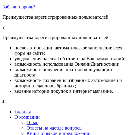
Забыли пароль?
Преимущества зарегистрированных пользователей
?
Преимущества зарегистрированных пользователей:
после авторизации автоматическое заполнение всех
форм на сайте;
уведомления на email об ответе на Ваш комментарий;
возможность использования ОнлайнДиагностики;
возможность получения платной консультации
диагноста;
возможность сохранения избранных автомобилей и
истории недавно выбранных;
ведение истории покупок в интернет магазине.
J
Главная
О компании
О нас
Ответы на частые вопросы
Книга отзывов и предложений