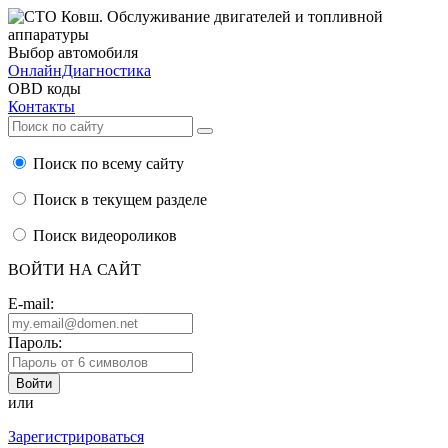
Выбор автомобиля
ОнлайнДиагностика
OBD коды
Контакты
Поиск по всему сайту
Поиск в текущем разделе
Поиск видеороликов
ВОЙТИ НА САЙТ
E-mail:
Пароль:
или
Зарегистрироваться