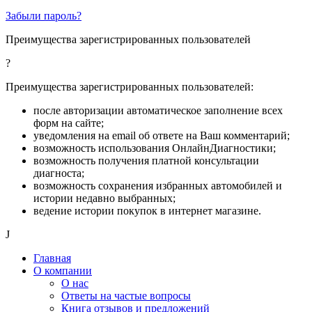
Забыли пароль?
Преимущества зарегистрированных пользователей
?
Преимущества зарегистрированных пользователей:
после авторизации автоматическое заполнение всех
форм на сайте;
уведомления на email об ответе на Ваш комментарий;
возможность использования ОнлайнДиагностики;
возможность получения платной консультации
диагноста;
возможность сохранения избранных автомобилей и
истории недавно выбранных;
ведение истории покупок в интернет магазине.
J
Главная
О компании
О нас
Ответы на частые вопросы
Книга отзывов и предложений