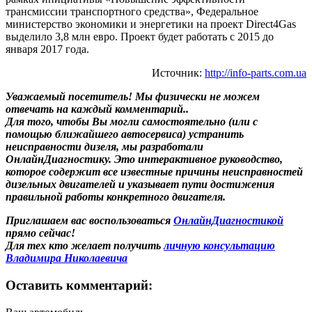
трансмиссии транспортного средства», Федеральное
министерство экономики и энергетики на проект Direct4Gas
выделило 3,8 млн евро. Проект будет работать с 2015 до
января 2017 года.
Источник:
http://info-parts.com.ua
Уважаемый посетитель! Мы
физически не можем
отвечать на каждый комментарий.
.
Для того, чтобы Вы могли самостоятельно (или с
помощью ближайшего автосервиса) устранить
неисправности дизеля, мы разработали
ОнлайнДиагностику. Это интерактивное руководство,
которое содержит все известные причины неисправностей
дизельных двигателей и указывает пути достижения
правильной работы конкретного двигателя.
Приглашаем вас воспользоваться
ОнлайнДиагностикой
прямо сейчас!
Для тех кто желает получить
личную консультацию
Владимира Николаевича
Оставить комментарий: