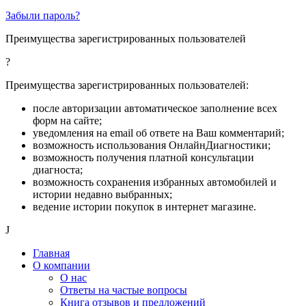
Забыли пароль?
Преимущества зарегистрированных пользователей
?
Преимущества зарегистрированных пользователей:
после авторизации автоматическое заполнение всех
форм на сайте;
уведомления на email об ответе на Ваш комментарий;
возможность использования ОнлайнДиагностики;
возможность получения платной консультации
диагноста;
возможность сохранения избранных автомобилей и
истории недавно выбранных;
ведение истории покупок в интернет магазине.
J
Главная
О компании
О нас
Ответы на частые вопросы
Книга отзывов и предложений