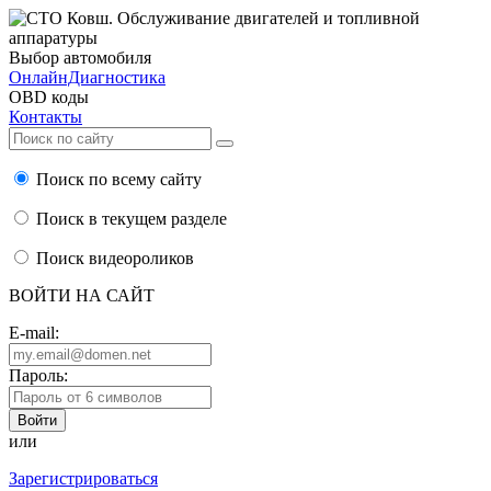
Выбор автомобиля
ОнлайнДиагностика
OBD коды
Контакты
Поиск по всему сайту
Поиск в текущем разделе
Поиск видеороликов
ВОЙТИ НА САЙТ
E-mail:
Пароль:
или
Зарегистрироваться