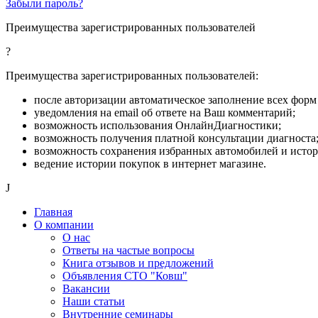
Забыли пароль?
Преимущества зарегистрированных пользователей
?
Преимущества зарегистрированных пользователей:
после авторизации автоматическое заполнение всех форм 
уведомления на email об ответе на Ваш комментарий;
возможность использования ОнлайнДиагностики;
возможность получения платной консультации диагноста
возможность сохранения избранных автомобилей и исто
ведение истории покупок в интернет магазине.
J
Главная
О компании
О нас
Ответы на частые вопросы
Книга отзывов и предложений
Объявления СТО "Ковш"
Вакансии
Наши статьи
Внутренние семинары