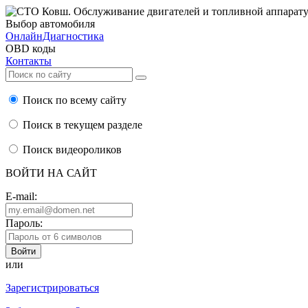
Выбор автомобиля
ОнлайнДиагностика
OBD коды
Контакты
Поиск по всему сайту
Поиск в текущем разделе
Поиск видеороликов
ВОЙТИ НА САЙТ
E-mail:
Пароль:
или
Зарегистрироваться