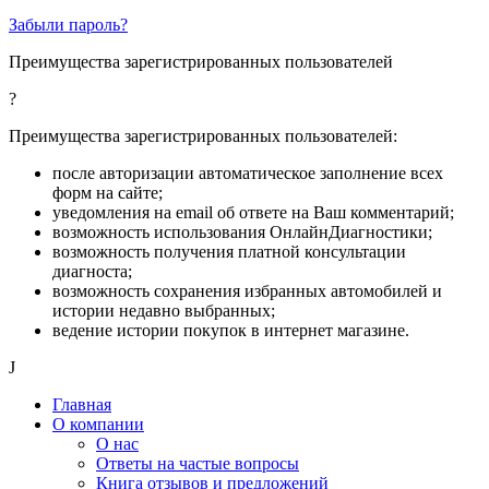
Забыли пароль?
Преимущества зарегистрированных пользователей
?
Преимущества зарегистрированных пользователей:
после авторизации автоматическое заполнение всех
форм на сайте;
уведомления на email об ответе на Ваш комментарий;
возможность использования ОнлайнДиагностики;
возможность получения платной консультации
диагноста;
возможность сохранения избранных автомобилей и
истории недавно выбранных;
ведение истории покупок в интернет магазине.
J
Главная
О компании
О нас
Ответы на частые вопросы
Книга отзывов и предложений