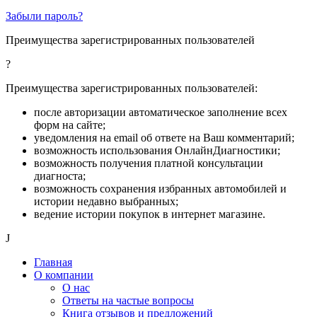
Забыли пароль?
Преимущества зарегистрированных пользователей
?
Преимущества зарегистрированных пользователей:
после авторизации автоматическое заполнение всех
форм на сайте;
уведомления на email об ответе на Ваш комментарий;
возможность использования ОнлайнДиагностики;
возможность получения платной консультации
диагноста;
возможность сохранения избранных автомобилей и
истории недавно выбранных;
ведение истории покупок в интернет магазине.
J
Главная
О компании
О нас
Ответы на частые вопросы
Книга отзывов и предложений