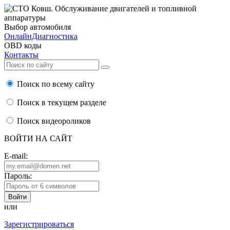
Выбор автомобиля
ОнлайнДиагностика
OBD коды
Контакты
Поиск по всему сайту
Поиск в текущем разделе
Поиск видеороликов
ВОЙТИ НА САЙТ
E-mail:
Пароль:
или
Зарегистрироваться