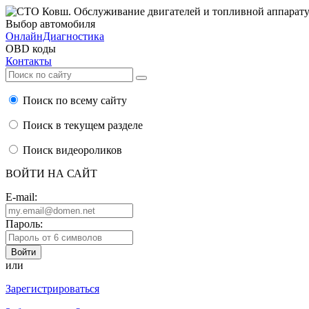
Выбор автомобиля
ОнлайнДиагностика
OBD коды
Контакты
Поиск по всему сайту
Поиск в текущем разделе
Поиск видеороликов
ВОЙТИ НА САЙТ
E-mail:
Пароль:
или
Зарегистрироваться