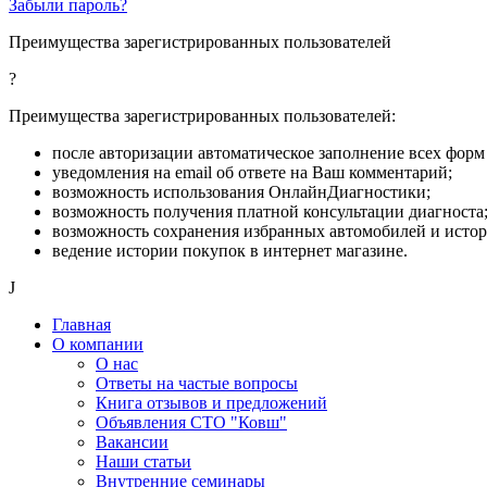
Забыли пароль?
Преимущества зарегистрированных пользователей
?
Преимущества зарегистрированных пользователей:
после авторизации автоматическое заполнение всех форм 
уведомления на email об ответе на Ваш комментарий;
возможность использования ОнлайнДиагностики;
возможность получения платной консультации диагноста
возможность сохранения избранных автомобилей и исто
ведение истории покупок в интернет магазине.
J
Главная
О компании
О нас
Ответы на частые вопросы
Книга отзывов и предложений
Объявления СТО "Ковш"
Вакансии
Наши статьи
Внутренние семинары