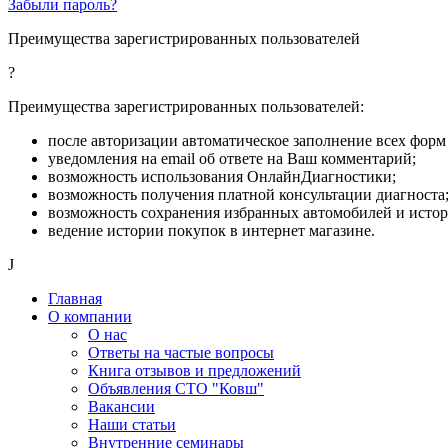
Забыли пароль?
Преимущества зарегистрированных пользователей
?
Преимущества зарегистрированных пользователей:
после авторизации автоматическое заполнение всех форм 
уведомления на email об ответе на Ваш комментарий;
возможность использования ОнлайнДиагностики;
возможность получения платной консультации диагноста
возможность сохранения избранных автомобилей и исто
ведение истории покупок в интернет магазине.
J
Главная
О компании
О нас
Ответы на частые вопросы
Книга отзывов и предложений
Объявления СТО "Ковш"
Вакансии
Наши статьи
Внутренние семинары