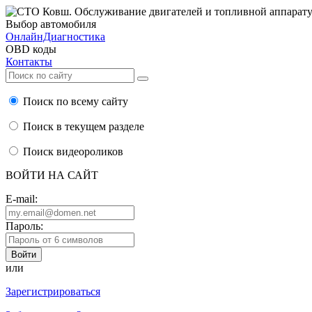
Выбор автомобиля
ОнлайнДиагностика
OBD коды
Контакты
Поиск по всему сайту
Поиск в текущем разделе
Поиск видеороликов
ВОЙТИ НА САЙТ
E-mail:
Пароль:
или
Зарегистрироваться