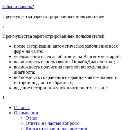
Забыли пароль?
Преимущества зарегистрированных пользователей
?
Преимущества зарегистрированных пользователей:
после авторизации автоматическое заполнение всех
форм на сайте;
уведомления на email об ответе на Ваш комментарий;
возможность использования ОнлайнДиагностики;
возможность получения платной консультации
диагноста;
возможность сохранения избранных автомобилей и
истории недавно выбранных;
ведение истории покупок в интернет магазине.
J
Главная
О компании
О нас
Ответы на частые вопросы
Книга отзывов и предложений