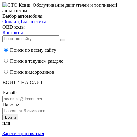
Выбор автомобиля
ОнлайнДиагностика
OBD коды
Контакты
Поиск по всему сайту
Поиск в текущем разделе
Поиск видеороликов
ВОЙТИ НА САЙТ
E-mail:
Пароль:
или
Зарегистрироваться