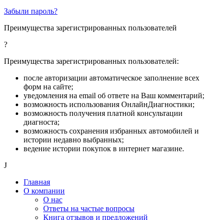
Забыли пароль?
Преимущества зарегистрированных пользователей
?
Преимущества зарегистрированных пользователей:
после авторизации автоматическое заполнение всех
форм на сайте;
уведомления на email об ответе на Ваш комментарий;
возможность использования ОнлайнДиагностики;
возможность получения платной консультации
диагноста;
возможность сохранения избранных автомобилей и
истории недавно выбранных;
ведение истории покупок в интернет магазине.
J
Главная
О компании
О нас
Ответы на частые вопросы
Книга отзывов и предложений