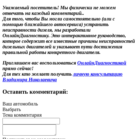
Уважаемый посетитель! Мы
физически не можем
отвечать на каждый комментарий.
.
Для того, чтобы Вы могли самостоятельно (или с
помощью ближайшего автосервиса) устранить
неисправности дизеля, мы разработали
ОнлайнДиагностику. Это интерактивное руководство,
которое содержит все известные причины неисправностей
дизельных двигателей и указывает пути достижения
правильной работы конкретного двигателя.
Приглашаем вас воспользоваться
ОнлайнДиагностикой
прямо сейчас!
Для тех кто желает получить
личную консультацию
Владимира Николаевича
Оставить комментарий:
Ваш автомобиль
Выбрать
Тема комментария