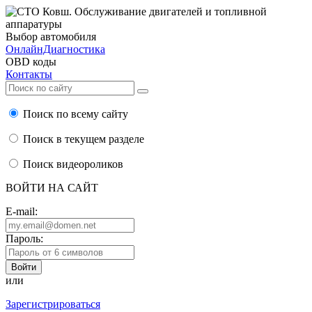
Выбор автомобиля
ОнлайнДиагностика
OBD коды
Контакты
Поиск по всему сайту
Поиск в текущем разделе
Поиск видеороликов
ВОЙТИ НА САЙТ
E-mail:
Пароль:
или
Зарегистрироваться