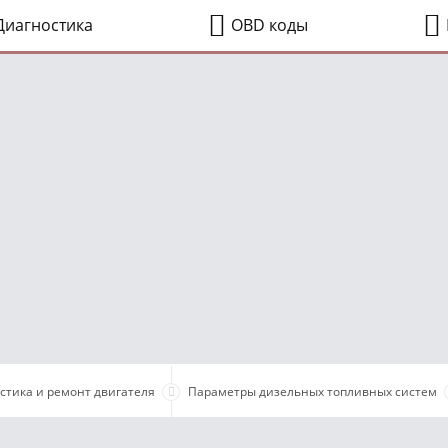
иагностика
OBD коды
стика и ремонт двигателя
Параметры дизельных топливных систем