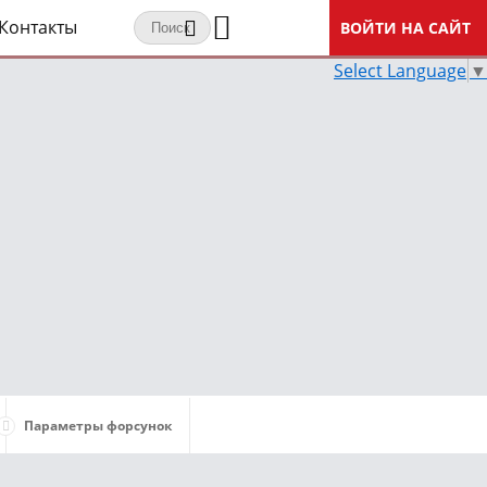
Контакты
ВОЙТИ НА САЙТ
Select Language
▼
Параметры форсунок