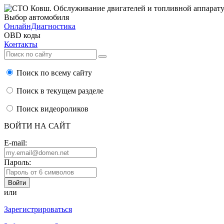
Выбор автомобиля
ОнлайнДиагностика
OBD коды
Контакты
Поиск по всему сайту
Поиск в текущем разделе
Поиск видеороликов
ВОЙТИ НА САЙТ
E-mail:
Пароль:
или
Зарегистрироваться