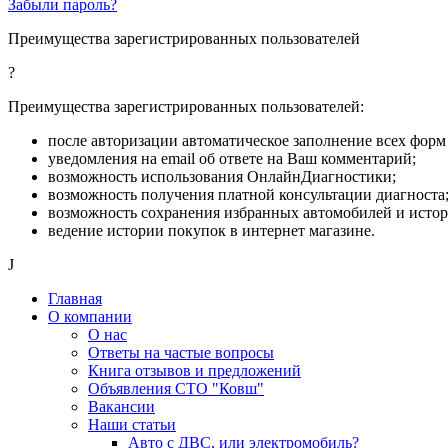
Забыли пароль?
Преимущества зарегистрированных пользователей
?
Преимущества зарегистрированных пользователей:
после авторизации автоматическое заполнение всех форм 
уведомления на email об ответе на Ваш комментарий;
возможность использования ОнлайнДиагностики;
возможность получения платной консультации диагноста
возможность сохранения избранных автомобилей и исто
ведение истории покупок в интернет магазине.
J
Главная
О компании
О нас
Ответы на частые вопросы
Книга отзывов и предложений
Объявления СТО "Ковш"
Вакансии
Наши статьи
Авто с ДВС, или электромобиль?