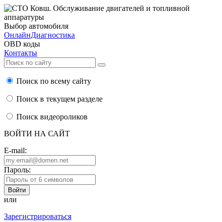
Выбор автомобиля
ОнлайнДиагностика
OBD коды
Контакты
Поиск по всему сайту
Поиск в текущем разделе
Поиск видеороликов
ВОЙТИ НА САЙТ
E-mail:
Пароль:
или
Зарегистрироваться