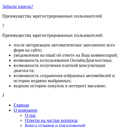
Забыли пароль?
Преимущества зарегистрированных пользователей
?
Преимущества зарегистрированных пользователей:
после авторизации автоматическое заполнение всех
форм на сайте;
уведомления на email об ответе на Ваш комментарий;
возможность использования ОнлайнДиагностики;
возможность получения платной консультации
диагноста;
возможность сохранения избранных автомобилей и
истории недавно выбранных;
ведение истории покупок в интернет магазине.
J
Главная
О компании
О нас
Ответы на частые вопросы
Книга отзывов и предложений