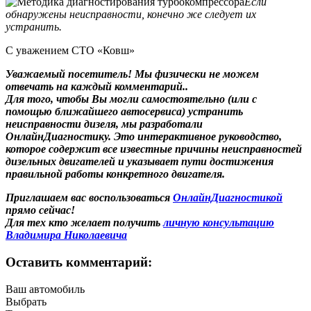
Если
обнаружены неисправности, конечно же следует их
устранить.
С уважением СТО «Ковш»
Уважаемый посетитель! Мы
физически не можем
отвечать на каждый комментарий.
.
Для того, чтобы Вы могли самостоятельно (или с
помощью ближайшего автосервиса) устранить
неисправности дизеля, мы разработали
ОнлайнДиагностику. Это интерактивное руководство,
которое содержит все известные причины неисправностей
дизельных двигателей и указывает пути достижения
правильной работы конкретного двигателя.
Приглашаем вас воспользоваться
ОнлайнДиагностикой
прямо сейчас!
Для тех кто желает получить
личную консультацию
Владимира Николаевича
Оставить комментарий:
Ваш автомобиль
Выбрать