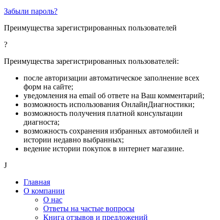
Забыли пароль?
Преимущества зарегистрированных пользователей
?
Преимущества зарегистрированных пользователей:
после авторизации автоматическое заполнение всех
форм на сайте;
уведомления на email об ответе на Ваш комментарий;
возможность использования ОнлайнДиагностики;
возможность получения платной консультации
диагноста;
возможность сохранения избранных автомобилей и
истории недавно выбранных;
ведение истории покупок в интернет магазине.
J
Главная
О компании
О нас
Ответы на частые вопросы
Книга отзывов и предложений