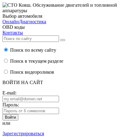
Выбор автомобиля
ОнлайнДиагностика
OBD коды
Контакты
Поиск по всему сайту
Поиск в текущем разделе
Поиск видеороликов
ВОЙТИ НА САЙТ
E-mail:
Пароль:
или
Зарегистрироваться