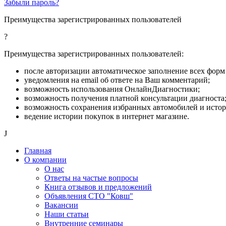
Забыли пароль?
Преимущества зарегистрированных пользователей
?
Преимущества зарегистрированных пользователей:
после авторизации автоматическое заполнение всех форм 
уведомления на email об ответе на Ваш комментарий;
возможность использования ОнлайнДиагностики;
возможность получения платной консультации диагноста
возможность сохранения избранных автомобилей и исто
ведение истории покупок в интернет магазине.
J
Главная
О компании
О нас
Ответы на частые вопросы
Книга отзывов и предложений
Объявления СТО "Ковш"
Вакансии
Наши статьи
Внутренние семинары