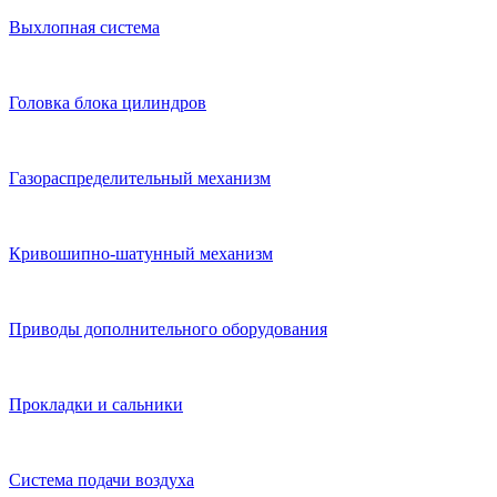
Выхлопная система
Головка блока цилиндров
Газораспределительный механизм
Кривошипно-шатунный механизм
Приводы дополнительного оборудования
Прокладки и сальники
Система подачи воздуха