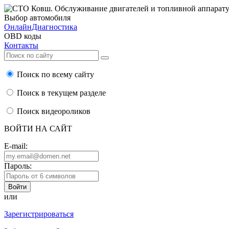
Выбор автомобиля
ОнлайнДиагностика
OBD коды
Контакты
Поиск по всему сайту
Поиск в текущем разделе
Поиск видеороликов
ВОЙТИ НА САЙТ
E-mail:
Пароль:
или
Зарегистрироваться