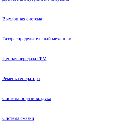
Выхлопная система
Газораспределительный механизм
Цепная передача ГРМ
Ремень генератора
Система подачи воздуха
Система смазки