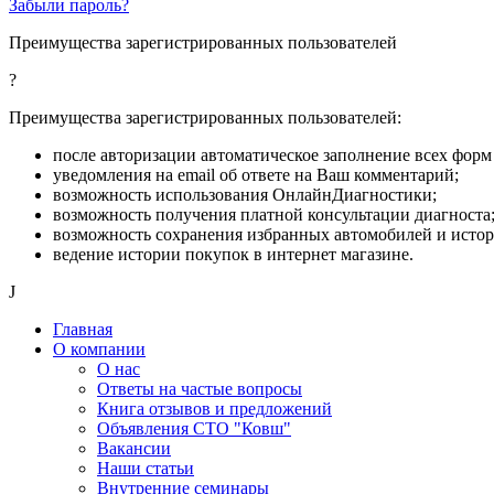
Забыли пароль?
Преимущества зарегистрированных пользователей
?
Преимущества зарегистрированных пользователей:
после авторизации автоматическое заполнение всех форм 
уведомления на email об ответе на Ваш комментарий;
возможность использования ОнлайнДиагностики;
возможность получения платной консультации диагноста
возможность сохранения избранных автомобилей и исто
ведение истории покупок в интернет магазине.
J
Главная
О компании
О нас
Ответы на частые вопросы
Книга отзывов и предложений
Объявления СТО "Ковш"
Вакансии
Наши статьи
Внутренние семинары