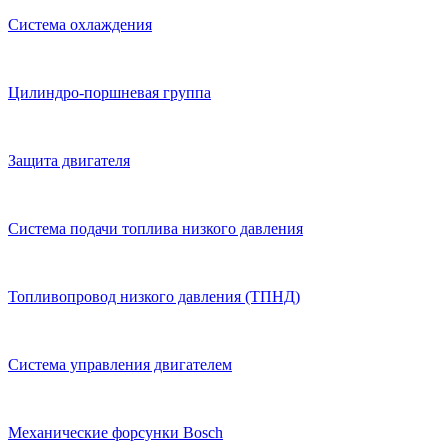
Система охлаждения
Цилиндро-поршневая группа
Защита двигателя
Система подачи топлива низкого давления
Топливопровод низкого давления (ТПНД)
Система управления двигателем
Механические форсунки Bosch