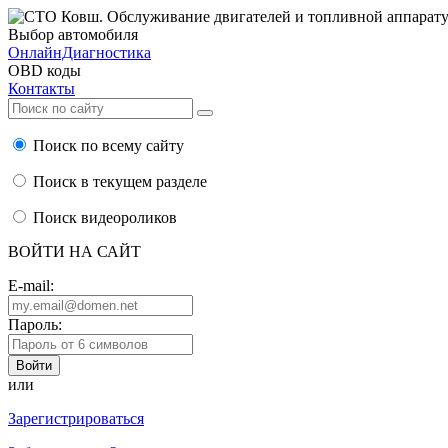
Выбор автомобиля
ОнлайнДиагностика
OBD коды
Контакты
Поиск по всему сайту
Поиск в текущем разделе
Поиск видеороликов
ВОЙТИ НА САЙТ
E-mail:
Пароль:
или
Зарегистрироваться